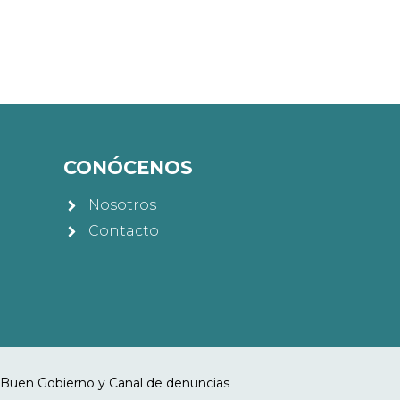
CONÓCENOS
Nosotros
Contacto
Buen Gobierno y Canal de denuncias