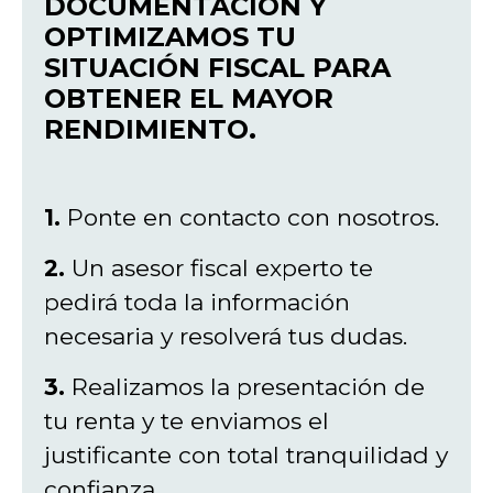
DOCUMENTACIÓN Y
OPTIMIZAMOS TU
SITUACIÓN FISCAL PARA
OBTENER EL MAYOR
RENDIMIENTO.
1.
Ponte en contacto con nosotros.
2.
Un asesor fiscal experto te
pedirá toda la información
necesaria y resolverá tus dudas.
3.
Realizamos la presentación de
tu renta y te enviamos el
justificante con total tranquilidad y
confianza.