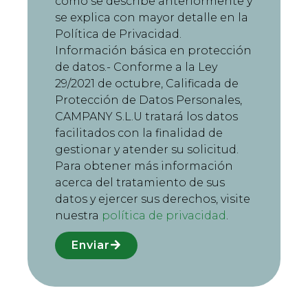
como se describe anteriormente y
se explica con mayor detalle en la
Política de Privacidad.
Información básica en protección
de datos.- Conforme a la Ley
29/2021 de octubre, Calificada de
Protección de Datos Personales,
CAMPANY S.L.U tratará los datos
facilitados con la finalidad de
gestionar y atender su solicitud.
Para obtener más información
acerca del tratamiento de sus
datos y ejercer sus derechos, visite
nuestra
política de privacidad
.
Enviar