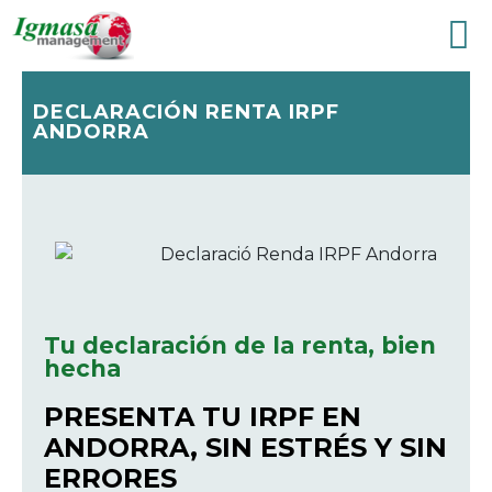
DECLARACIÓN RENTA IRPF
ANDORRA
Tu declaración de la renta, bien
hecha
PRESENTA TU IRPF EN
ANDORRA, SIN ESTRÉS Y SIN
ERRORES