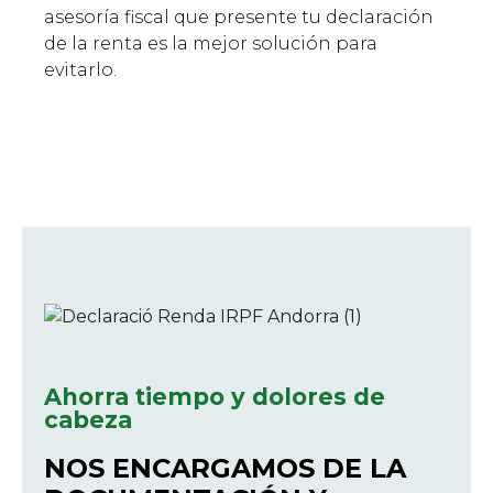
asesoría fiscal que presente tu declaración
de la renta es la mejor solución para
evitarlo.
Ahorra tiempo y dolores de
cabeza
NOS ENCARGAMOS DE LA