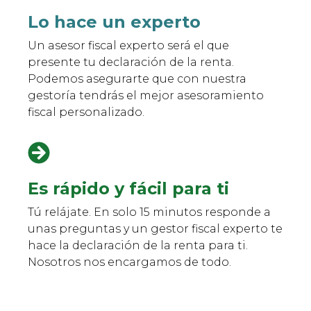
Lo hace un experto
Un asesor fiscal experto será el que
presente tu declaración de la renta.
Podemos asegurarte que con nuestra
gestoría tendrás el mejor asesoramiento
fiscal personalizado.
Es rápido y fácil para ti
Tú relájate. En solo 15 minutos responde a
unas preguntas y un gestor fiscal experto te
hace la declaración de la renta para ti.
Nosotros nos encargamos de todo.