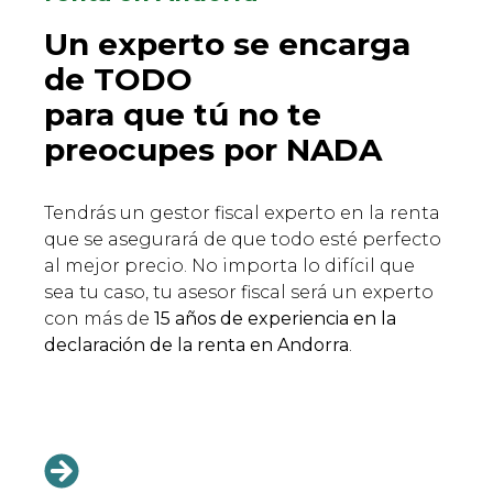
Un experto se encarga
de TODO
para que tú no te
preocupes por NADA
Tendrás un gestor fiscal experto en la renta
que se asegurará de que todo esté perfecto
al mejor precio. No importa lo difícil que
sea tu caso, tu asesor fiscal será un experto
con más de
15 años de experiencia en la
declaración de la renta en Andorra
.