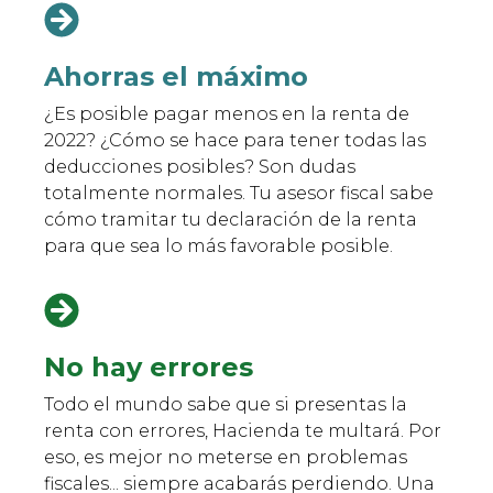
Ahorras el máximo
¿Es posible pagar menos en la renta de
2022? ¿Cómo se hace para tener todas las
deducciones posibles? Son dudas
totalmente normales. Tu asesor fiscal sabe
cómo tramitar tu declaración de la renta
para que sea lo más favorable posible.
No hay errores
Todo el mundo sabe que si presentas la
renta con errores, Hacienda te multará. Por
eso, es mejor no meterse en problemas
fiscales... siempre acabarás perdiendo. Una