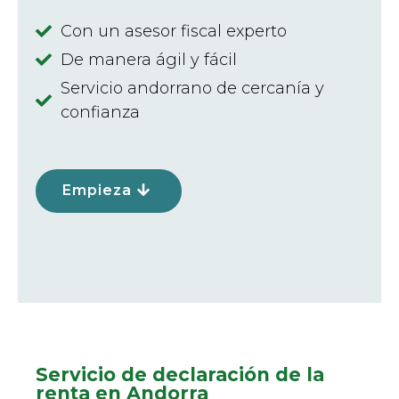
Con un asesor fiscal experto
De manera ágil y fácil
Servicio andorrano de cercanía y
confianza
Empieza
Servicio de declaración de la
renta en Andorra