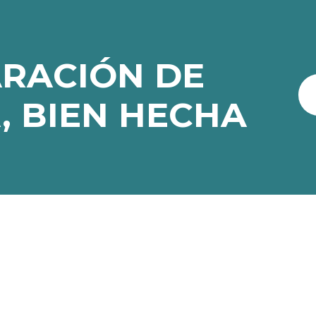
ARACIÓN DE
, BIEN HECHA