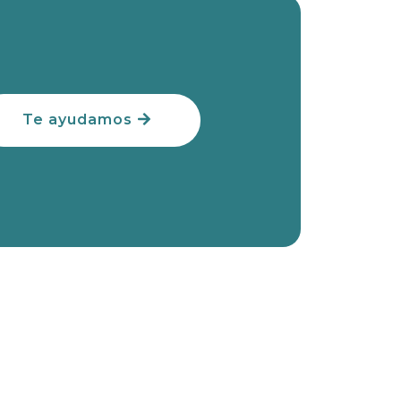
Te ayudamos