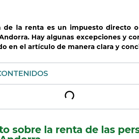
 de la renta es un impuesto directo o
Andorra. Hay algunas excepciones y con
o en el artículo de manera clara y conc
CONTENIDOS
o sobre la renta de las pe