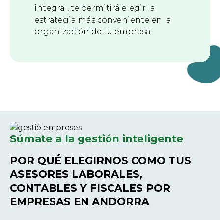
integral, te permitirá elegir la
estrategia más conveniente en la
organización de tu empresa.
Súmate a la gestión inteligente
POR QUÉ ELEGIRNOS COMO TUS
ASESORES LABORALES,
CONTABLES Y FISCALES POR
EMPRESAS EN ANDORRA