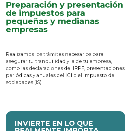
Preparación y presentación
de impuestos para
pequeñas y medianas
empresas
Realizamos los trámites necesarios para
asegurar tu tranquilidad y la de tu empresa,
como las declaraciones del IRPF, presentaciones
periódicas y anuales del IGI o el impuesto de
sociedades (IS).
INVIERTE EN LO QUE
REALMENTE IMPORTA