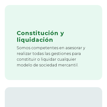
Constitución y
liquidación
Somos competentes en asesorar y
realizar todas las gestiones para
constituir o liquidar cualquier
modelo de sociedad mercantil.