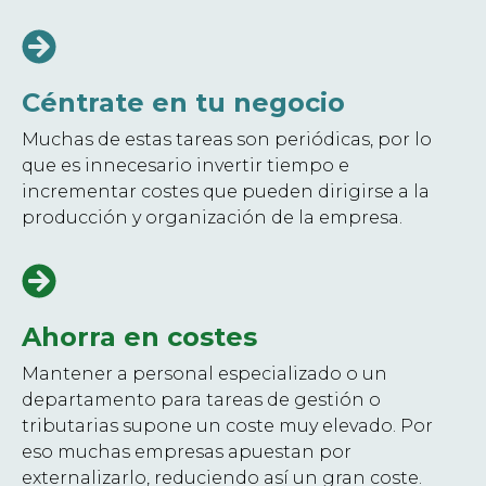
Céntrate en tu negocio
Muchas de estas tareas son periódicas, por lo
que es innecesario invertir tiempo e
incrementar costes que pueden dirigirse a la
producción y organización de la empresa.
Ahorra en costes
Mantener a personal especializado o un
departamento para tareas de gestión o
tributarias supone un coste muy elevado. Por
eso muchas empresas apuestan por
externalizarlo, reduciendo así un gran coste.