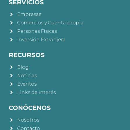
SERVICIOS
Empresas
Comercios y Cuenta propia
Personas Físicas
Inversión Extranjera
RECURSOS
Blog
Noticias
Eventos
Links de interés
CONÓCENOS
Nosotros
Contacto