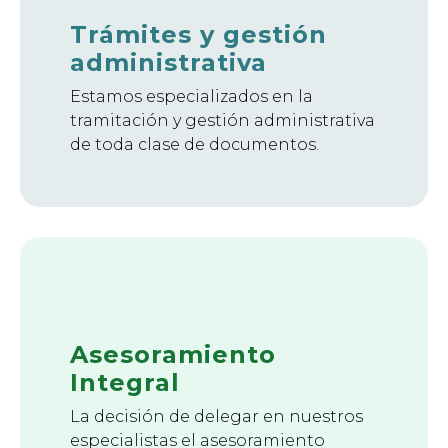
Trámites y gestión
administrativa
Estamos especializados en la
tramitación y gestión administrativa
de toda clase de documentos.
Asesoramiento
Integral
La decisión de delegar en nuestros
especialistas el asesoramiento