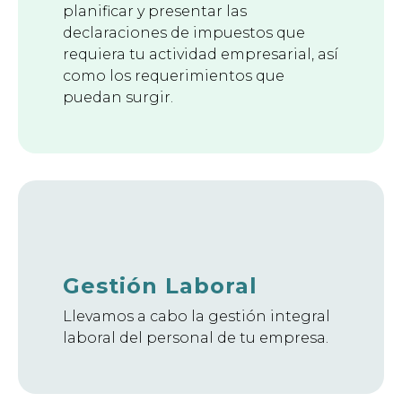
planificar y presentar las
declaraciones de impuestos que
requiera tu actividad empresarial, así
como los requerimientos que
puedan surgir.
Gestión Laboral
Llevamos a cabo la gestión integral
laboral del personal de tu empresa.