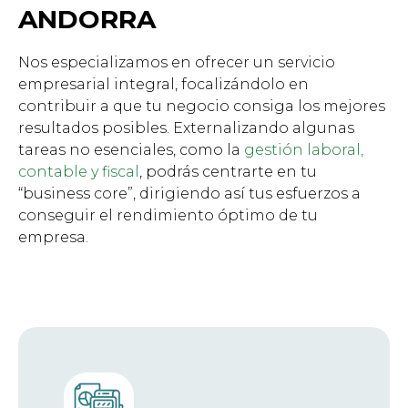
ANDORRA
Nos especializamos en ofrecer un servicio
empresarial integral, focalizándolo en
contribuir a que tu negocio consiga los mejores
resultados posibles. Externalizando algunas
tareas no esenciales, como la
gestión laboral,
contable y fiscal
, podrás centrarte en tu
“business core”, dirigiendo así tus esfuerzos a
conseguir el rendimiento óptimo de tu
empresa.