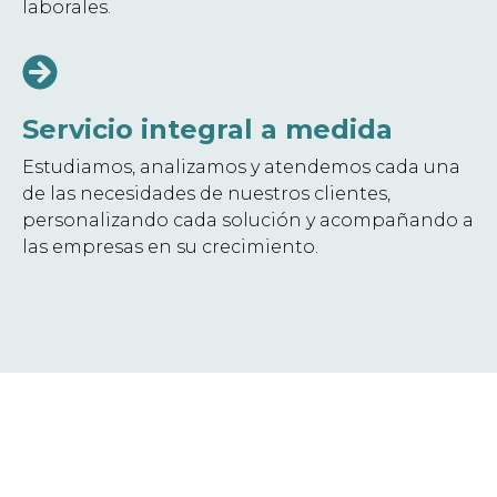
laborales.
Servicio integral a medida
Estudiamos, analizamos y atendemos cada una
de las necesidades de nuestros clientes,
personalizando cada solución y acompañando a
las empresas en su crecimiento.