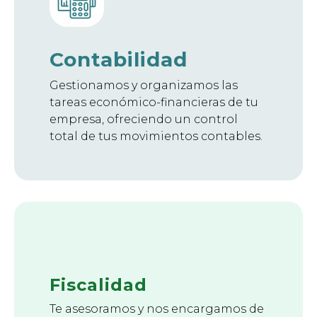
Contabilidad
Gestionamos y organizamos las
tareas económico-financieras de tu
empresa, ofreciendo un control
total de tus movimientos contables.
Fiscalidad
Te asesoramos y nos encargamos de