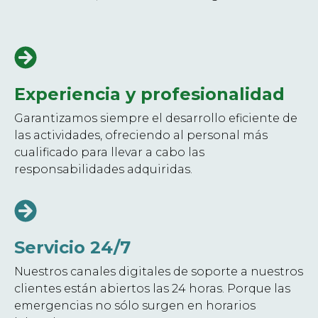
Experiencia y profesionalidad
Garantizamos siempre el desarrollo eficiente de
las actividades, ofreciendo al personal más
cualificado para llevar a cabo las
responsabilidades adquiridas.
Servicio 24/7
Nuestros canales digitales de soporte a nuestros
clientes están abiertos las 24 horas. Porque las
emergencias no sólo surgen en horarios