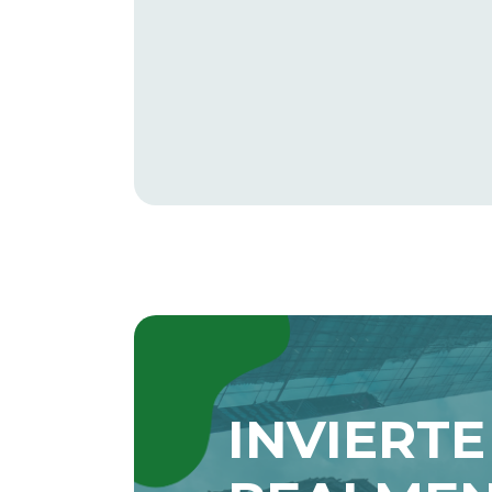
INVIERTE