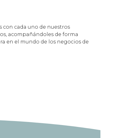
con cada uno de nuestros
ctos, acompañándoles de forma
ura en el mundo de los negocios de