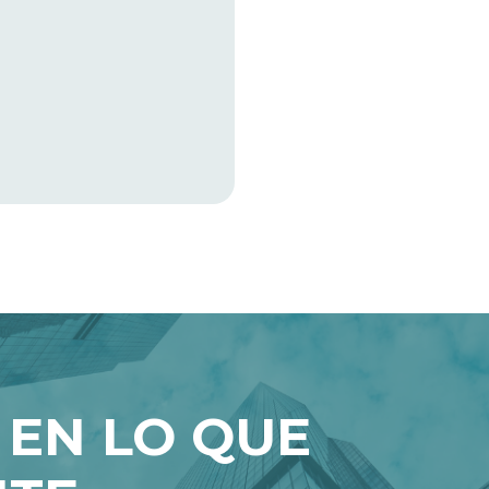
 EN LO QUE