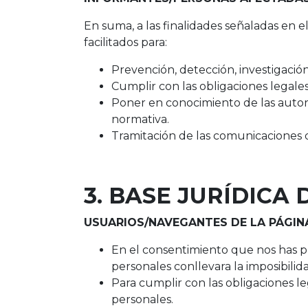
En suma, a las finalidades señaladas en 
facilitados para:
Prevención, detección, investigación
Cumplir con las obligaciones legale
Poner en conocimiento de las autor
normativa.
Tramitación de las comunicaciones d
3. BASE JURÍDICA
USUARIOS/NAVEGANTES DE LA PÁGIN
En el consentimiento que nos has pres
personales conllevara la imposibilid
Para cumplir con las obligaciones le
personales.