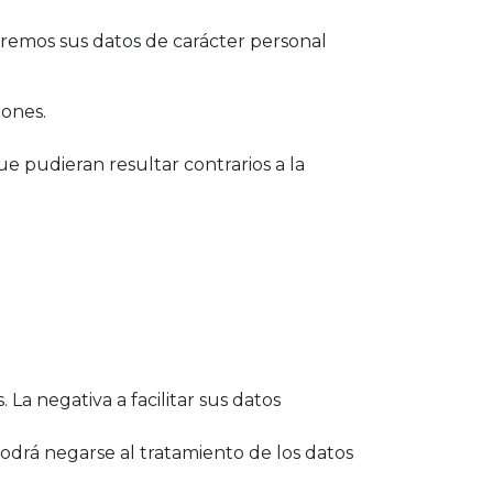
aremos sus datos de carácter personal
iones.
 pudieran resultar contrarios a la
 La negativa a facilitar sus datos
podrá negarse al tratamiento de los datos