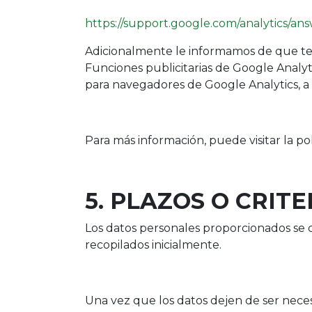
https://support.google.com/analytics/a
Adicionalmente le informamos de que ten
Funciones publicitarias de Google Analyt
para navegadores de Google Analytics, a
Para más información, puede visitar la p
5. PLAZOS O CRIT
Los datos personales proporcionados se c
recopilados inicialmente.
Una vez que los datos dejen de ser nece