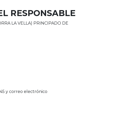
DEL RESPONSABLE
 ANDORRA LA VELLA) PRINCIPADO DE
 y correo electrónico