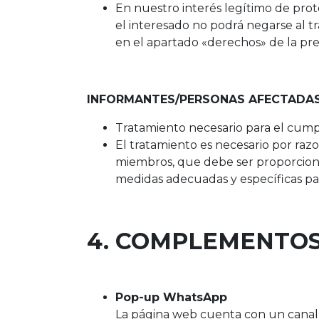
En nuestro interés legítimo de prot
el interesado no podrá negarse al t
en el apartado «derechos» de la pre
INFORMANTES/PERSONAS AFECTADAS
Tratamiento necesario para el cumpl
El tratamiento es necesario por razo
miembros, que debe ser proporcional
medidas adecuadas y específicas pa
4. COMPLEMENTOS
Pop-up WhatsApp
La página web cuenta con un canal d