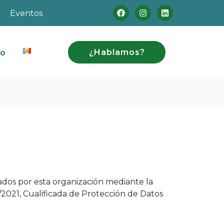
Eventos
¿Hablamos?
to
izados por esta organización mediante la
/2021, Cualificada de Protección de Datos