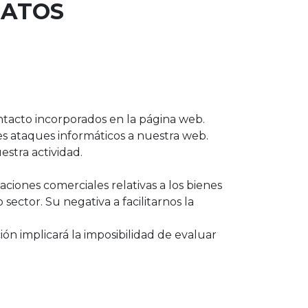
DATOS
contacto incorporados en la página web.
s ataques informáticos a nuestra web.
estra actividad.
iones comerciales relativas a los bienes
sector. Su negativa a facilitarnos la
ción implicará la imposibilidad de evaluar