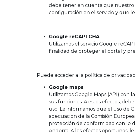
debe tener en cuenta que nuestro p
configuración en el servicio y que 
Google reCAPTCHA
Utilizamos el servicio Google reCAPTC
finalidad de proteger el portal y pr
Puede acceder a la política de privacid
Google maps
Utilizamos Google Maps (API) con la 
sus funciones. A estos efectos, debe
uso. Le informamos que el uso de G
adecuación de la Comisión Europea 
protección de conformidad con lo d
Andorra. A los efectos oportunos, l