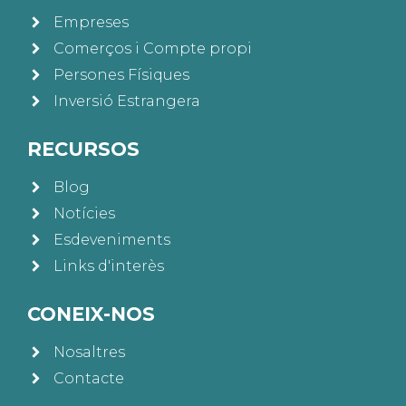
Empreses
Comerços i Compte propi
Persones Físiques
Inversió Estrangera
RECURSOS
Blog
Notícies
Esdeveniments
Links d'interès
CONEIX-NOS
Nosaltres
Contacte