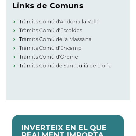
Links de Comuns
Tràmits Comú d'Andorra la Vella
Tràmits Comú d'Escaldes
Tràmits Comú de la Massana
Tràmits Comú d'Encamp
Tràmits Comú d'Ordino
Tràmits Comú de Sant Julià de Llòria
INVERTEIX EN EL QUE
REALMENT IMPORTA