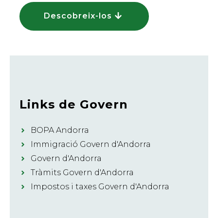
Descobreix-los
Links de Govern
BOPA Andorra
Immigració Govern d'Andorra
Govern d'Andorra
Tràmits Govern d'Andorra
Impostos i taxes Govern d'Andorra