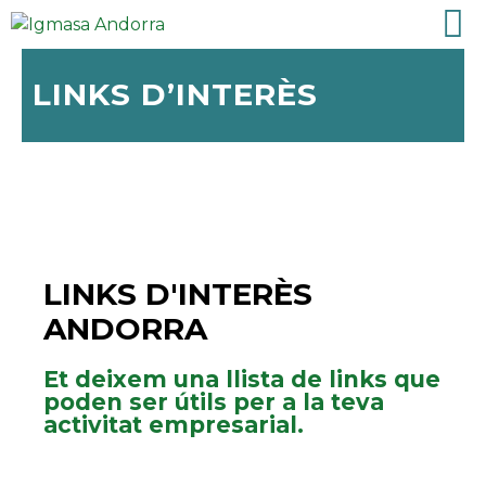
LINKS D’INTERÈS
LINKS D'INTERÈS
ANDORRA
Et deixem una llista de links que
poden ser útils per a la teva
activitat empresarial.