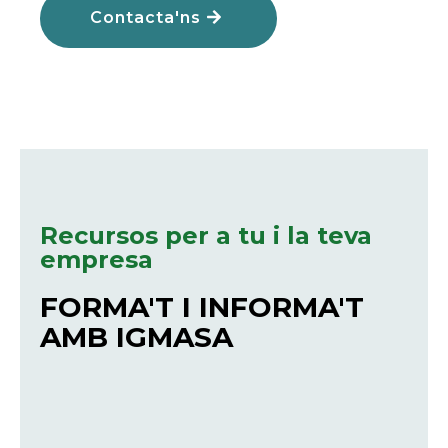
Contacta'ns
Recursos per a tu i la teva
empresa
FORMA'T I INFORMA'T
AMB IGMASA