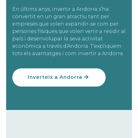
En últims anys, invertir a Andorra s’ha
convertit en un gran atractiu tant per
empreses que volen expandir-se com per
persones físiques que volen venir a residir al
país i desenvolupar la seva activitat
econòmica a través d’Andorra. T’expliquem
tots els avantatges i com invertir a Andorra.
Inverteix a Andorra