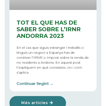
TOT EL QUE HAS DE
SABER SOBRE L’IRNR
ANDORRA 2023
En el cas que siguis estranger i treballis o
tinguis un negoci a Espanya has de
conèixer l’IRNR o Impost sobre la renda de
no residents a Andorra. En aquest post
t’expliquem en què consisteix, on i com
s’aplica.
Continuar llegint →
Més articles