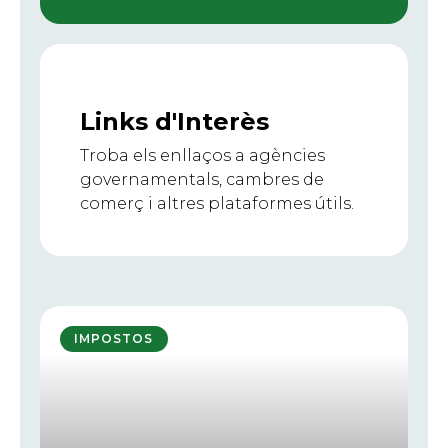
Links d'Interès
Troba els enllaços a agències
governamentals, cambres de
comerç i altres plataformes útils.
IMPOSTOS