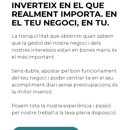
INVERTEIX EN EL QUE
REALMENT IMPORTA. EN
EL TEU NEGOCI, EN TU.
La tranquil·litat que obtenim quan sabem
que la gestió del nostre negoci i dels
nostres interessos estan en bones mans, és
el més important.
Sens dubte, apostar pel bon funcionament
del teu negoci i poder centrar-te en el seu
acompliment diari sense preocupacions, és
la millor inversió.
Posem tota la nostra experiència i passió
pel nostre treball a la teva plena disposició.