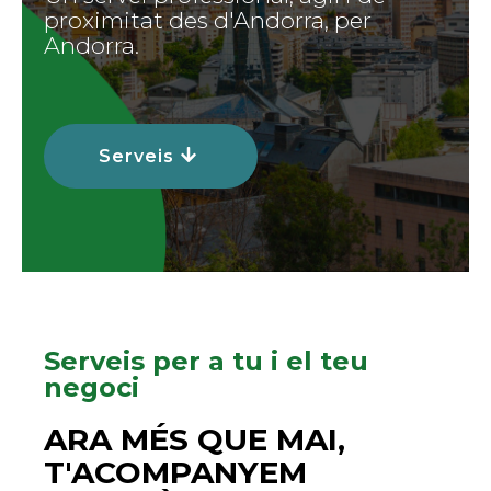
proximitat des d'Andorra, per
Andorra.
Serveis
Serveis per a tu i el teu
negoci
ARA MÉS QUE MAI,
T'ACOMPANYEM