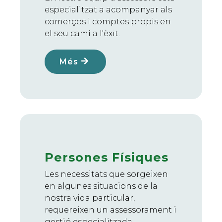
especialitzat a acompanyar als
comerços i comptes propis en
el seu camí a l'èxit.
Més
Persones Físiques
Les necessitats que sorgeixen
en algunes situacions de la
nostra vida particular,
requereixen un assessorament i
gestió especialitzada.