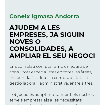
Coneix Igmasa Andorra
AJUDEM A LES
EMPRESES, JA SIGUIN
NOVES O
CONSOLIDADES, A
AMPLIAR EL SEU NEGOCI
Ens complau comptar amb un equip de
consultors especialistes en totes les àrees,
incloent la fiscalitat, la comptabilitat i la
gestió laboral i administrativa, entre altres.
L’objectiu és adaptar totalment els nostres
serveis empresarials a les necessitats