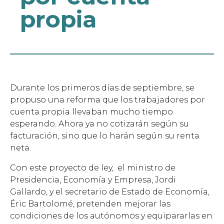
propia
Durante los primeros días de septiembre, se
propuso una reforma que los trabajadores por
cuenta propia llevaban mucho tiempo
esperando. Ahora ya no cotizarán según su
facturación, sino que lo harán según su renta
neta.
Con este proyecto de ley, el ministro de
Presidencia, Economía y Empresa, Jordi
Gallardo, y el secretario de Estado de Economía,
Éric Bartolomé, pretenden mejorar las
condiciones de los autónomos y equipararlas en