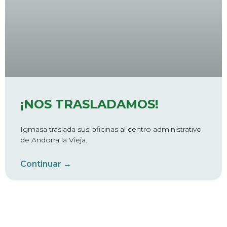
¡NOS TRASLADAMOS!
Igmasa traslada sus oficinas al centro administrativo
de Andorra la Vieja.
Continuar →