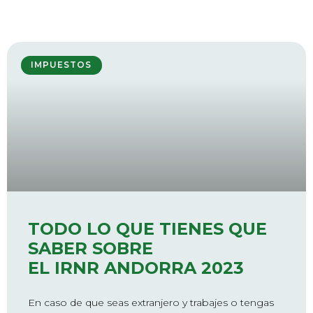
IMPUESTOS
TODO LO QUE TIENES QUE
SABER SOBRE
EL IRNR ANDORRA 2023
En caso de que seas extranjero y trabajes o tengas