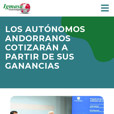
LOS AUTÓNOMOS
ANDORRANOS
COTIZARÁN A
PARTIR DE SUS
GANANCIAS