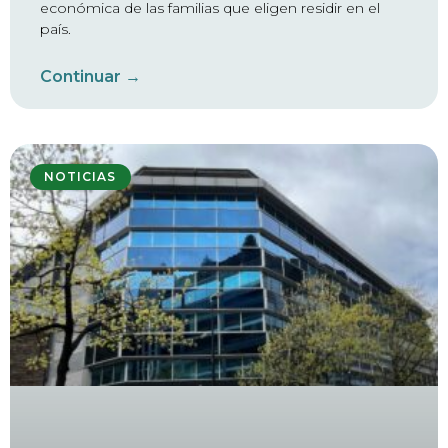
económica de las familias que eligen residir en el
país.
Continuar →
NOTICIAS