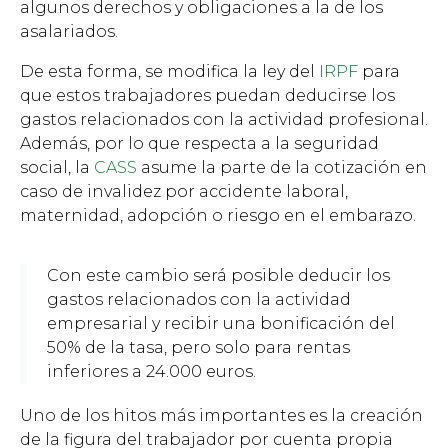
algunos derechos y obligaciones a la de los
asalariados.
De esta forma, se modifica la ley del
IRPF
para
que estos trabajadores puedan deducirse los
gastos relacionados con la actividad profesional.
Además, por lo que respecta a la seguridad
social, la
CASS
asume la parte de la cotización en
caso de invalidez por accidente laboral,
maternidad, adopción o riesgo en el embarazo.
Con este cambio será posible deducir los
gastos relacionados con la actividad
empresarial y recibir una bonificación del
50% de la tasa, pero solo para rentas
inferiores a 24.000 euros.
Uno de los hitos más importantes es la creación
de la figura del trabajador por cuenta propia