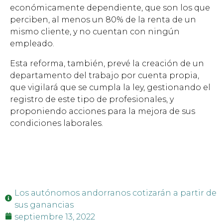
económicamente dependiente, que son los que
perciben, al menos un 80% de la renta de un
mismo cliente, y no cuentan con ningún
empleado.
Esta reforma, también, prevé la creación de un
departamento del trabajo por cuenta propia,
que vigilará que se cumpla la ley, gestionando el
registro de este tipo de profesionales, y
proponiendo acciones para la mejora de sus
condiciones laborales.
Los autónomos andorranos cotizarán a partir de
sus ganancias
septiembre 13, 2022