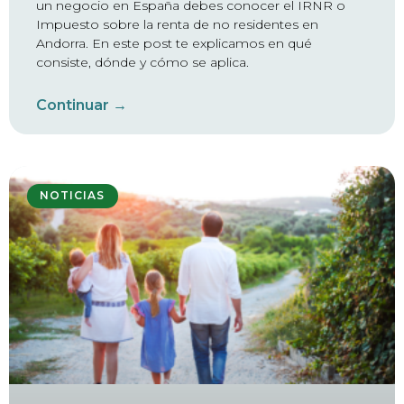
un negocio en España debes conocer el IRNR o
Impuesto sobre la renta de no residentes en
Andorra. En este post te explicamos en qué
consiste, dónde y cómo se aplica.
Continuar →
NOTICIAS