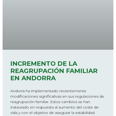
INCREMENTO DE LA
REAGRUPACIÓN FAMILIAR
EN ANDORRA
Andorra ha implementado recientemente
modificaciones significativas en sus regulaciones de
reagrupación familiar. Estos cambios se han
instaurado en respuesta al aumento del coste de
vida y con el objetivo de asegurar la estabilidad