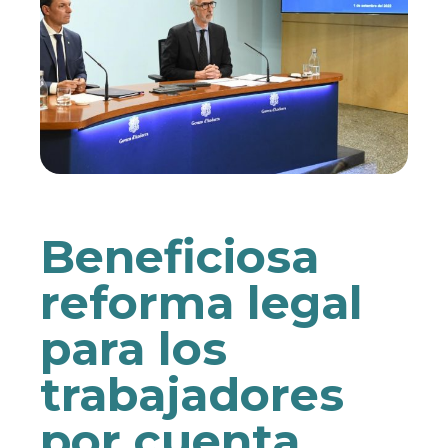
Beneficiosa
reforma legal
para los
trabajadores
por cuenta